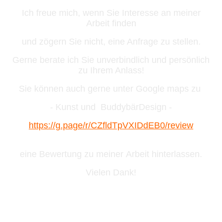
Ich freue mich, wenn Sie Interesse an meiner
Arbeit finden
und zögern Sie nicht, eine Anfrage zu stellen.
Gerne berate ich Sie unverbindlich und persönlich
zu Ihrem Anlass!
Sie können auch gerne unter Google maps zu
- Kunst und BuddybärDesign -
https://g.page/r/CZfldTpVXIDdEB0/review
eine Bewertung zu meiner
Arbeit hinterlassen.
Vielen Dank!