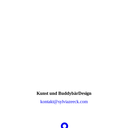
Kunst und BuddybärDesign
kontakt@sylviazeeck.com