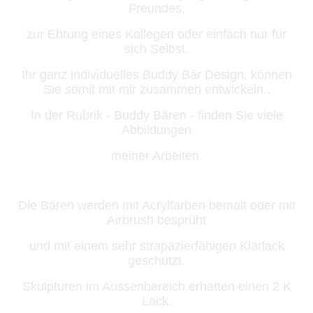
Freundes,
zur Ehrung eines Kollegen oder einfach nur für
sich Selbst.
Ihr ganz individuelles Buddy Bär Design, können
Sie somit mit mir zusammen entwickeln..
In der Rubrik - Buddy Bären - finden Sie viele
Abbildungen
meiner Arbeiten.
Die Bären werden mit Acrylfarben bemalt oder mit
Airbrush besprüht
und mit einem sehr strapazierfähigen Klarlack
geschützt.
Skulpturen im Aussenbereich erhatten einen 2 K
Lack.