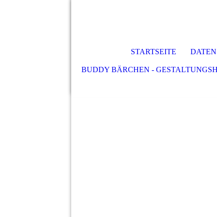
STARTSEITE
DATEN
BUDDY BÄRCHEN - GESTALTUNGSHI