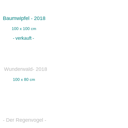
Baumwipfel - 2018
100 x 100 cm
- verkauft -
Wunderwald- 2018
100 x 80 cm
- Der Regenvogel -