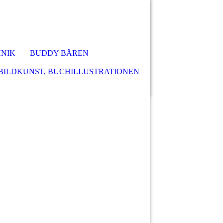
HNIK
BUDDY BÄREN
 BILDKUNST, BUCHILLUSTRATIONEN