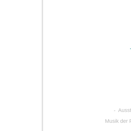
- Ausst
Musik der 